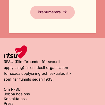
Prenumerera
RFSU (Riksförbundet för sexuell
upplysning) är en ideell organisation
för sexualupplysning och sexualpolitik
som har funnits sedan 1933.
Om RFSU
Jobba hos oss
Kontakta oss
Press