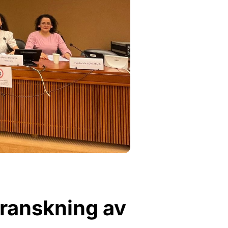
ranskning av