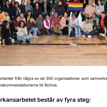
ntanter från några av de 300 organisationer som samverkade
rekommendationerna till Bolivia.
rkansarbetet består av fyra steg: