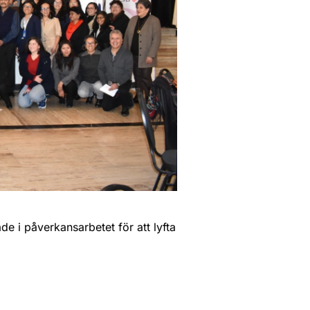
 i påverkansarbetet för att lyfta