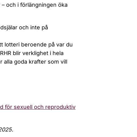
 – och i förlängningen öka
dsjälar och inte på
ett lotteri beroende på var du
RHR blir verklighet i hela
 alla goda krafter som vill
d för sexuell och reproduktiv
 2025.