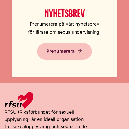
NYHETSBREV
Prenumerera på vårt nyhetsbrev
för lärare om sexualundervisning.
Prenumerera
RFSU (Riksförbundet för sexuell
upplysning) är en ideell organisation
för sexualupplysning och sexualpolitik