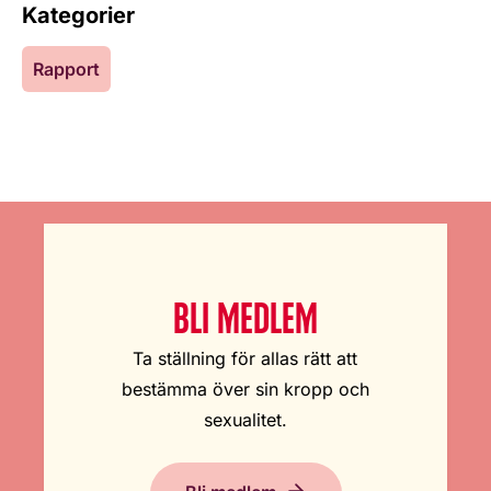
Kategorier
Rapport
BLI MEDLEM
Ta ställning för allas rätt att
bestämma över sin kropp och
sexualitet.