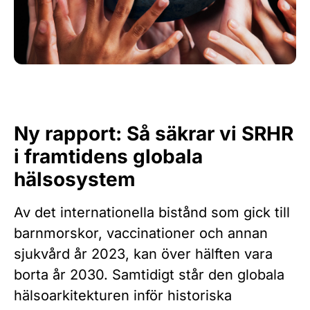
Ny rapport: Så säkrar vi SRHR
i framtidens globala
hälsosystem
Av det internationella bistånd som gick till
barnmorskor, vaccinationer och annan
sjukvård år 2023, kan över hälften vara
borta år 2030. Samtidigt står den globala
hälsoarkitekturen inför historiska