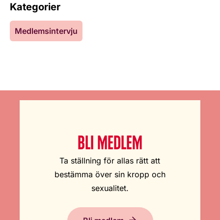
Kategorier
Medlemsintervju
BLI MEDLEM
Ta ställning för allas rätt att
bestämma över sin kropp och
sexualitet.