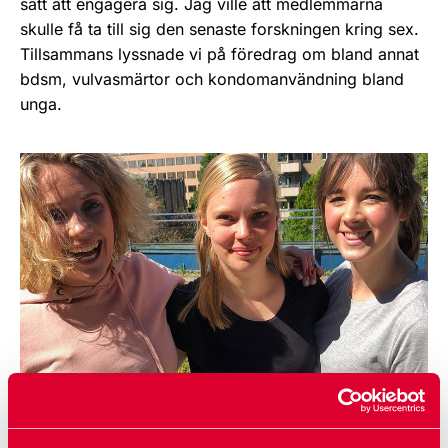
sätt att engagera sig. Jag ville att medlemmarna
skulle få ta till sig den senaste forskningen kring sex.
Tillsammans lyssnade vi på föredrag om bland annat
bdsm, vulvasmärtor och kondomanvändning bland
unga.