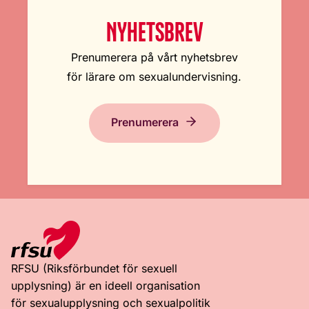
NYHETSBREV
Prenumerera på vårt nyhetsbrev
för lärare om sexualundervisning.
Prenumerera
RFSU (Riksförbundet för sexuell
upplysning) är en ideell organisation
för sexualupplysning och sexualpolitik