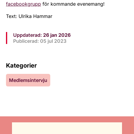
facebookgrupp
för kommande evenemang!
Text: Ulrika Hammar
Uppdaterad:
26 jan 2026
Publicerad: 05 jul 2023
Kategorier
Medlemsintervju