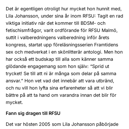
Det är egentligen otroligt hur mycket hon hunnit med,
Lila Johansson, under sina år inom RFSU: Tagit en rad
viktiga initiativ när det kommer till BDSM- och
fetischismfrågor, varit ordförande för RFSU Malmö,
suttit i valberedningens valberedning inför årets
kongress, startat upp föreläsningsserien Framtidens
sex och medverkat i en skönlitterär antologi. Men hon
har också ett budskap till alla som känner samma
glödande engagemang som hon själv: “Sprid ut
trycket! Se till att ni är många som delar på samma
ansvar.” Hon vet vad det innebär att vara utbränd,
och nu vill hon lyfta sina erfarenheter så att vi blir
bättre på att ta hand om varandra innan det blir för
mycket.
Fann sig dragen till RFSU
Det var hösten 2005 som Lila Johansson påbörjade