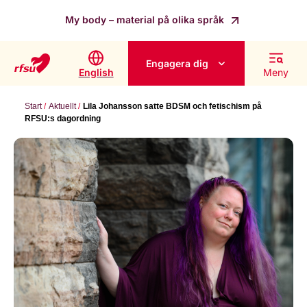
My body – material på olika språk
Engagera dig
English
Meny
Start
Aktuellt
Lila Johansson satte BDSM och fetischism på
RFSU:s dagordning