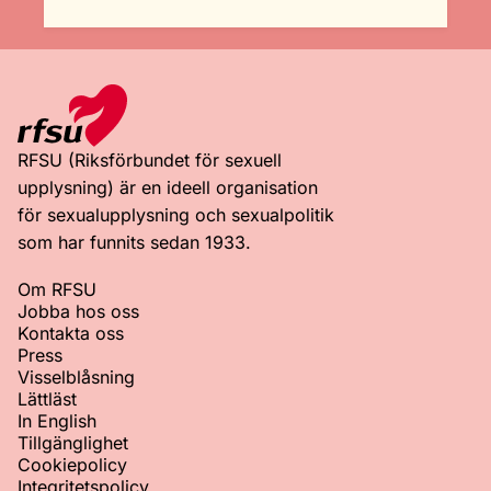
RFSU (Riksförbundet för sexuell
upplysning) är en ideell organisation
för sexualupplysning och sexualpolitik
som har funnits sedan 1933.
Om RFSU
Jobba hos oss
Kontakta oss
Press
Visselblåsning
Lättläst
In English
Tillgänglighet
Cookiepolicy
Integritetspolicy