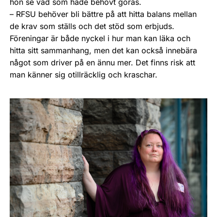
hon se vad som hade behövt göras.
– RFSU behöver bli bättre på att hitta balans mellan
de krav som ställs och det stöd som erbjuds.
Föreningar är både nyckel i hur man kan läka och
hitta sitt sammanhang, men det kan också innebära
något som driver på en ännu mer. Det finns risk att
man känner sig otillräcklig och kraschar.