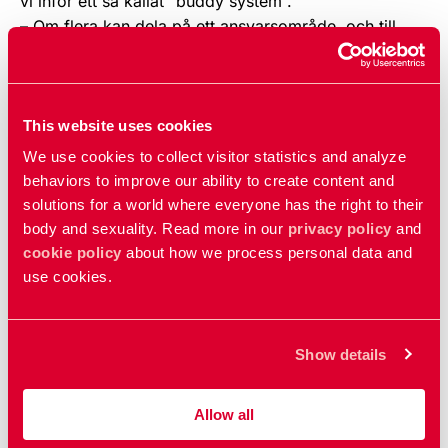
vi inför ett så kallat “buddy system”.
– Om flera kan dela på ett ansvarsområde, och till
exempel hoppa in om någon blir sjuk eller får
förhinder, kan vi lätta bördan från enskilda individer
och främja ett mer hållbart engagemang inom RFSU.
This website uses cookies
Gemensam kärlek till science fiction
We use cookies to collect visitor statistics and analyze
Under en period av hennes ordförandeskap för RFSU
behaviors to improve our ability to create content and
Malmö delade hon på uppdraget tillsammans med
solutions for a world where everyone has the right to their
Marie Larsson. Tillsammans med Nadine Dawood tog
body and sexuality. Read more in our
privacy policy
and
de fram den populära föreläsningsserien Framtidens
cookie policy
about how we process personal data and
Sex. Idén kom från deras gemensamma kärlek till
use cookies.
science fiction. Tillsammans utformade de ett
koncept som innefattar såväl sexualupplysning som
medlemsengagemang samt deras egna
Show details
specialnördintressen inom SRHR.
– Det är lätt att ha idéer. Och mina dyker allra oftast
Allow all
upp i samtal med andra. Men sedan gäller det att