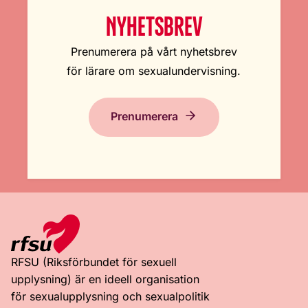
NYHETSBREV
Prenumerera på vårt nyhetsbrev
för lärare om sexualundervisning.
Prenumerera
RFSU (Riksförbundet för sexuell
upplysning) är en ideell organisation
för sexualupplysning och sexualpolitik