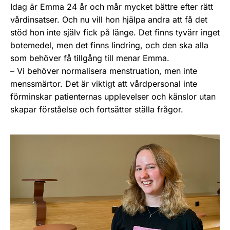
Idag är Emma 24 år och mår mycket bättre efter rätt
vårdinsatser. Och nu vill hon hjälpa andra att få det
stöd hon inte själv fick på länge. Det finns tyvärr inget
botemedel, men det finns lindring, och den ska alla
som behöver få tillgång till menar Emma.
– Vi behöver normalisera menstruation, men inte
menssmärtor. Det är viktigt att vårdpersonal inte
förminskar patienternas upplevelser och känslor utan
skapar förståelse och fortsätter ställa frågor.