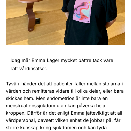
Idag mår Emma Lager mycket bättre tack vare
rätt vårdinsatser.
Tyvärr händer det att patienter faller mellan stolarna i
vården och remitteras vidare till olika delar, eller bara
skickas hem. Men endometrios är inte bara en
menstruationssjukdom utan kan påverka hela
kroppen. Därför är det enligt Emma jätteviktigt att all
vårdpersonal, oavsett vilken enhet de jobbar på, får
större kunskap kring sjukdomen och kan tyda