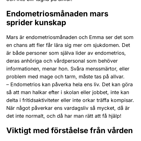
Endometriosmånaden mars
sprider kunskap
Mars är endometriosmånaden och Emma ser det som
en chans att fler får lära sig mer om sjukdomen. Det
är både personer som själva lider av endometrios,
deras anhöriga och vårdpersonal som behöver
informationen, menar hon. Svåra menssmärtor, eller
problem med mage och tarm, måste tas på allvar.
– Endometrios kan påverka hela ens liv. Det kan göra
så att man halkar efter i skolan eller jobbet, inte kan
delta i fritidsaktiviteter eller inte orkar träffa kompisar.
När något påverkar ens vardagsliv så mycket, då är
det inte normalt, och då har man rätt att få hjälp!
Viktigt med förståelse från vården