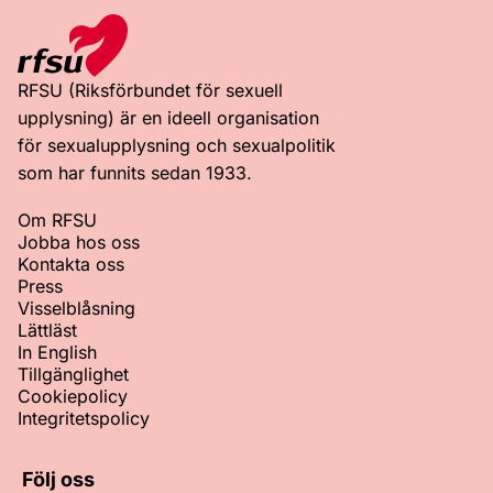
RFSU (Riksförbundet för sexuell
upplysning) är en ideell organisation
för sexualupplysning och sexualpolitik
som har funnits sedan 1933.
Om RFSU
Jobba hos oss
Kontakta oss
Press
Visselblåsning
Lättläst
In English
Tillgänglighet
Cookiepolicy
Integritetspolicy
Följ oss