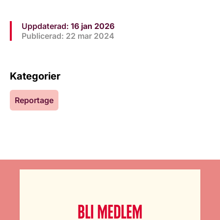
Uppdaterad:
16 jan 2026
Publicerad: 22 mar 2024
Kategorier
Reportage
BLI MEDLEM