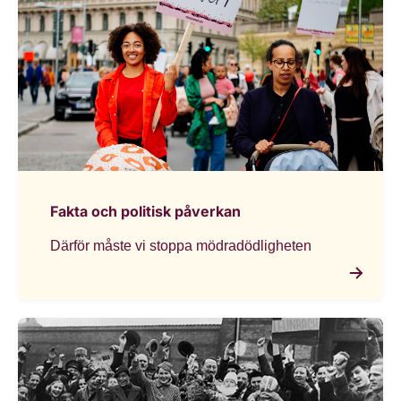
Fakta och politisk påverkan
Därför måste vi stoppa mödradödligheten