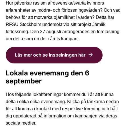
Hur påverkar rasism afrosvenska/svarta kvinnors
erfarenheter av mödra- och förlossningsvården? Och vad
behövs för att motverka ojämlikhet i vården? Detta har
RFSU Stockholm undersökt via sitt projekt Jämlik
förlossning. Den 27 augusti arrangerades en föreläsning
om detta som en del i årets kampanj.
Läs mer och se inspelningen här
Lokala evenemang den 6
september
Hos följande lokalföreningar kommer du i år att kunna
delta i olika olika evenemang. Klicka på länkarna nedan
för att komma i kontakt med respektive förening och håll
dig uppdaterad på information om kampanjen via deras
sociala medier.