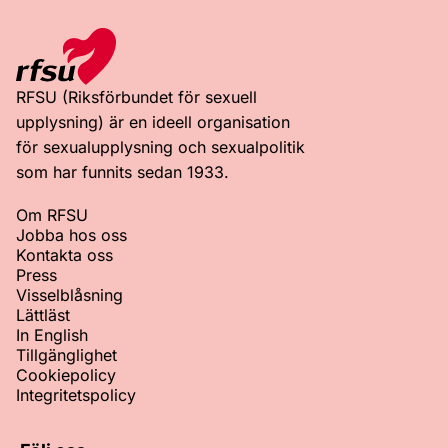
RFSU (Riksförbundet för sexuell
upplysning) är en ideell organisation
för sexualupplysning och sexualpolitik
som har funnits sedan 1933.
Om RFSU
Jobba hos oss
Kontakta oss
Press
Visselblåsning
Lättläst
In English
Tillgänglighet
Cookiepolicy
Integritetspolicy