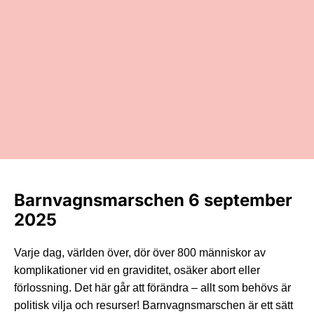
Barnvagnsmarschen 6 september
2025
Varje dag, världen över, dör över 800 människor av
komplikationer vid en graviditet, osäker abort eller
förlossning. Det här går att förändra – allt som behövs är
politisk vilja och resurser! Barnvagnsmarschen är ett sätt