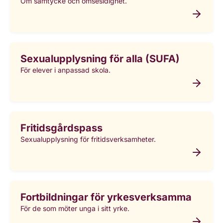
Om samtycke och ömsesidighet.
Sexualupplysning för alla (SUFA)
För elever i anpassad skola.
Fritidsgårdspass
Sexualupplysning för fritidsverksamheter.
Fortbildningar för yrkesverksamma
För de som möter unga i sitt yrke.