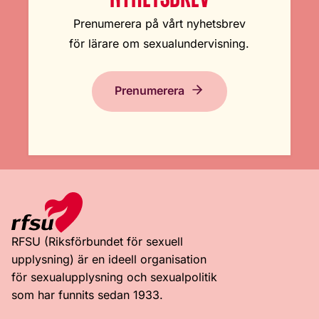
Prenumerera på vårt nyhetsbrev
för lärare om sexualundervisning.
Prenumerera
RFSU (Riksförbundet för sexuell
upplysning) är en ideell organisation
för sexualupplysning och sexualpolitik
som har funnits sedan 1933.