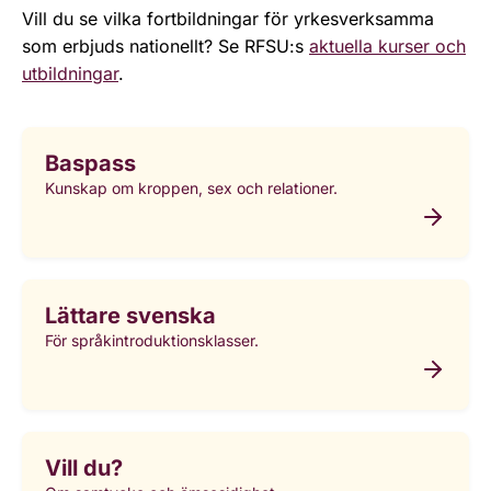
Vill du se vilka fortbildningar för yrkesverksamma
som erbjuds nationellt? Se RFSU:s
aktuella kurser och
utbildningar
.
Baspass
Kunskap om kroppen, sex och relationer.
Lättare svenska
För språkintroduktionsklasser.
Vill du?