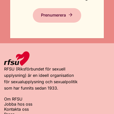
Prenumerera
RFSU (Riksförbundet för sexuell
upplysning) är en ideell organisation
för sexualupplysning och sexualpolitik
som har funnits sedan 1933.
Om RFSU
Jobba hos oss
Kontakta oss