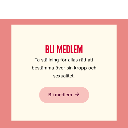
BLI MEDLEM
Ta ställning för allas rätt att
bestämma över sin kropp och
sexualitet.
Bli medlem