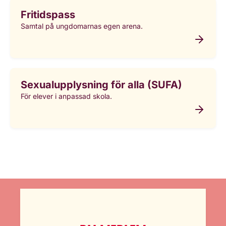
Fritidspass
Samtal på ungdomarnas egen arena.
Sexualupplysning för alla (SUFA)
För elever i anpassad skola.