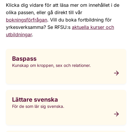
Klicka dig vidare för att läsa mer om innehållet i de
olika passen, eller gå direkt till vår
bokningsförfrågan
. Vill du boka fortbildning för
yrkesverksamma? Se RFSU:s
aktuella kurser och
utbildningar
.
Baspass
Kunskap om kroppen, sex och relationer.
Lättare svenska
För de som lär sig svenska.