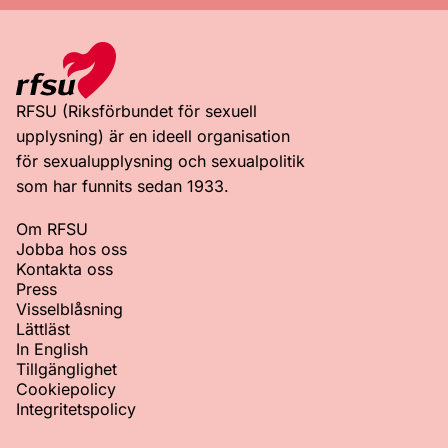
RFSU (Riksförbundet för sexuell
upplysning) är en ideell organisation
för sexualupplysning och sexualpolitik
som har funnits sedan 1933.
Om RFSU
Jobba hos oss
Kontakta oss
Press
Visselblåsning
Lättläst
In English
Tillgänglighet
Cookiepolicy
Integritetspolicy