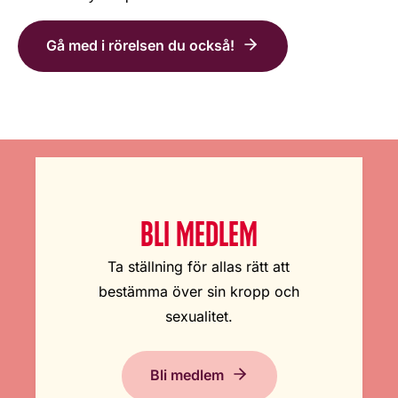
Gå med i rörelsen du också!
BLI MEDLEM
Ta ställning för allas rätt att
bestämma över sin kropp och
sexualitet.
Bli medlem