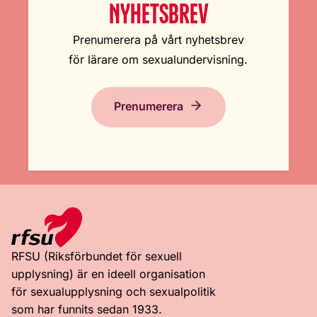
NYHETSBREV
Prenumerera på vårt nyhetsbrev
för lärare om sexualundervisning.
Prenumerera
RFSU (Riksförbundet för sexuell
upplysning) är en ideell organisation
för sexualupplysning och sexualpolitik
som har funnits sedan 1933.