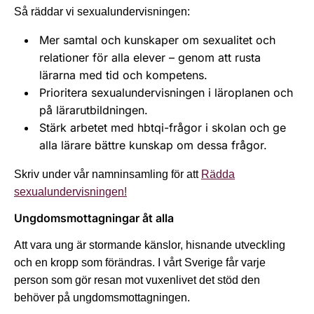
Så räddar vi sexualundervisningen:
Mer samtal och kunskaper om sexualitet och
relationer för alla elever – genom att rusta
lärarna med tid och kompetens.
Prioritera sexualundervisningen i läroplanen och
på lärarutbildningen.
Stärk arbetet med hbtqi-frågor i skolan och ge
alla lärare bättre kunskap om dessa frågor.
Skriv under vår namninsamling för att
Rädda
sexualundervisningen!
Ungdomsmottagningar åt alla
Att vara ung är stormande känslor, hisnande utveckling
och en kropp som förändras. I vårt Sverige får varje
person som gör resan mot vuxenlivet det stöd den
behöver på ungdomsmottagningen.