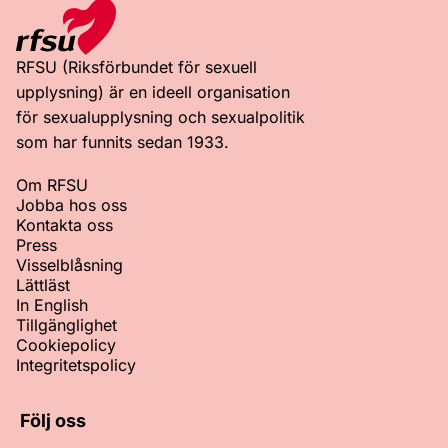
RFSU (Riksförbundet för sexuell
upplysning) är en ideell organisation
för sexualupplysning och sexualpolitik
som har funnits sedan 1933.
Om RFSU
Jobba hos oss
Kontakta oss
Press
Visselblåsning
Lättläst
In English
Tillgänglighet
Cookiepolicy
Integritetspolicy
Följ oss