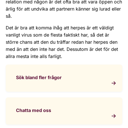
relation med någon är det ofta bra att vara öppen och
ärlig för att undvika att partnern känner sig lurad eller
så.
Det är bra att komma ihåg att herpes är ett väldigt
vanligt virus som de flesta faktiskt har, så det är
större chans att den du träffar redan har herpes den
med än att den inte har det. Dessutom är det för det
allra mesta inte alls farligt.
Sök bland fler frågor
Chatta med oss