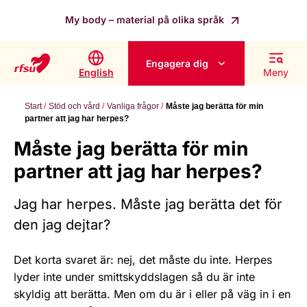
My body – material på olika språk
Engagera dig
English
Meny
Start
Stöd och vård
Vanliga frågor
Måste jag berätta för min
partner att jag har herpes?
Måste jag berätta för min
partner att jag har herpes?
Jag har herpes. Måste jag berätta det för
den jag dejtar?
Det korta svaret är: nej, det måste du inte. Herpes
lyder inte under smittskyddslagen så du är inte
skyldig att berätta. Men om du är i eller på väg in i en