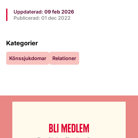
Uppdaterad:
09 feb 2026
Publicerad: 01 dec 2022
Kategorier
Könssjukdomar
Relationer
BLI MEDLEM