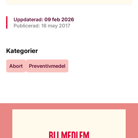
Uppdaterad:
09 feb 2026
Publicerad: 16 may 2017
Kategorier
Abort
Preventivmedel
BLI MEDLEM