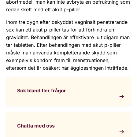
abortmedel, man kan inte avbryta en befruktning som
redan skett med ett akut p-piller.
Inom tre dygn efter oskyddat vagninalt penetrerande
sex kan ett akut p-piller tas för att förhindra en
graviditet. Behandlingen är effektivare ju tidigare man
tar tabletten. Efter behandlingen med akut p-piller
måste man använda kompletterande skydd som
exempelvis kondom fram till menstruationen,
eftersom det är osäkert när ägglossningen inträffade.
Sök bland fler frågor
Chatta med oss