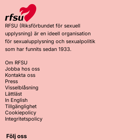
RFSU (Riksförbundet för sexuell
upplysning) är en ideell organisation
för sexualupplysning och sexualpolitik
som har funnits sedan 1933.
Om RFSU
Jobba hos oss
Kontakta oss
Press
Visselblåsning
Lättläst
In English
Tillgänglighet
Cookiepolicy
Integritetspolicy
Följ oss