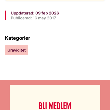
Uppdaterad:
09 feb 2026
Publicerad: 16 may 2017
Kategorier
Graviditet
BLI MEDLEM