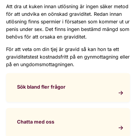
Att dra ut kuken innan utlösning är ingen säker metod
för att undvika en oönskad graviditet. Redan innan
utlösning finns spermier i försatsen som kommer ut ur
penis under sex. Det finns ingen bestämd mängd som
behövs för att orsaka en graviditet.
För att veta om din tjej är gravid så kan hon ta ett
graviditetstest kostnadsfritt på en gynmottagning eller
på en ungdomsmottagningen.
Sök bland fler frågor
Chatta med oss