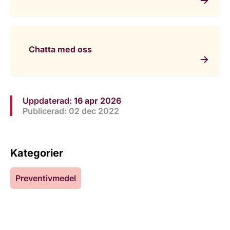
Chatta med oss
Uppdaterad:
16 apr 2026
Publicerad: 02 dec 2022
Kategorier
Preventivmedel