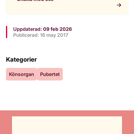
Uppdaterad:
09 feb 2026
Publicerad: 16 may 2017
Kategorier
Könsorgan
Pubertet