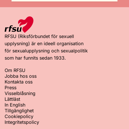
RFSU (Riksförbundet för sexuell
upplysning) är en ideell organisation
för sexualupplysning och sexualpolitik
som har funnits sedan 1933.
Om RFSU
Jobba hos oss
Kontakta oss
Press
Visselblåsning
Lättläst
In English
Tillgänglighet
Cookiepolicy
Integritetspolicy