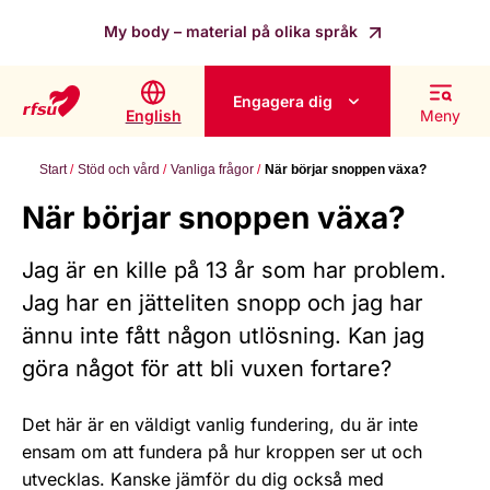
My body – material på olika språk
Engagera dig
English
Meny
Start
Stöd och vård
Vanliga frågor
När börjar snoppen växa?
När börjar snoppen växa?
Jag är en kille på 13 år som har problem.
Jag har en jätteliten snopp och jag har
ännu inte fått någon utlösning. Kan jag
göra något för att bli vuxen fortare?
Det här är en väldigt vanlig fundering, du är inte
ensam om att fundera på hur kroppen ser ut och
utvecklas. Kanske jämför du dig också med