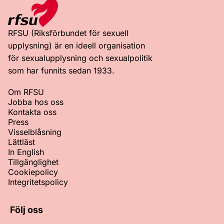
RFSU (Riksförbundet för sexuell
upplysning) är en ideell organisation
för sexualupplysning och sexualpolitik
som har funnits sedan 1933.
Om RFSU
Jobba hos oss
Kontakta oss
Press
Visselblåsning
Lättläst
In English
Tillgänglighet
Cookiepolicy
Integritetspolicy
Följ oss