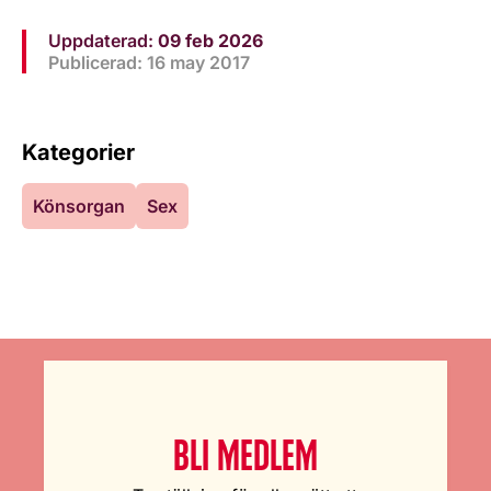
Uppdaterad:
09 feb 2026
Publicerad: 16 may 2017
Kategorier
Könsorgan
Sex
BLI MEDLEM