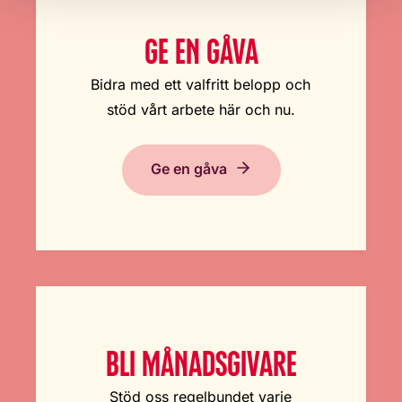
GE EN GÅVA
Bidra med ett valfritt belopp och
stöd vårt arbete här och nu.
Ge en gåva
BLI MÅNADSGIVARE
Stöd oss regelbundet varje