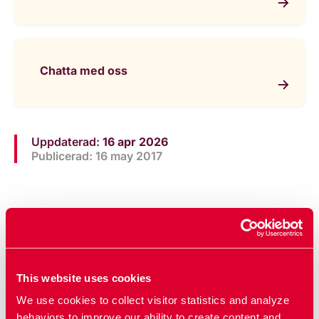
Chatta med oss
Uppdaterad:
16 apr 2026
Publicerad: 16 may 2017
Kategorier
Besvär
This website uses cookies
We use cookies to collect visitor statistics and analyze
behaviors to improve our ability to create content and