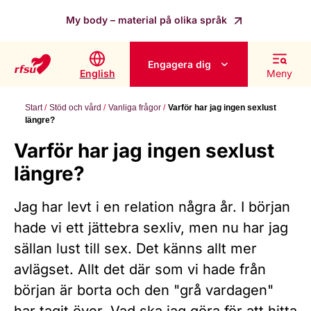
My body – material på olika språk
Engagera dig
English
Meny
Start
Stöd och vård
Vanliga frågor
Varför har jag ingen sexlust
längre?
Varför har jag ingen sexlust
längre?
Jag har levt i en relation några år. I början
hade vi ett jättebra sexliv, men nu har jag
sällan lust till sex. Det känns allt mer
avlägset. Allt det där som vi hade från
början är borta och den "grå vardagen"