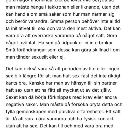
man måste hänga i takkronan eller liknande, utan det
kan handla om små saker som hur man närmar sig
och berör varandra. Smma person behöver inte alltid
ta initiativet till sex och vara den mest aktiva. Det kan
vara bra att överraska varandra på något sätt. Göra
något oväntat. Ha sex på tidpunkter ni inte brukar.
Små förändriangar som dessa kan göra skillnad i om
man tänder sexuellt eller ej.
Det kan också vara så att perioden av lite eller ingen
sex blir längre för att man haft sex fast det inte riktigt
känts bra. Kanske har man av hänsyn till sin partner
haft sex utan att ha fått så mycket ut av det själv.
Sexet kan då börja förknippas med krav eller andra
negativa saker. Man måste då försöka bryta detta och
fylla gemenskapen med positiva erfarenheter. Ett sätt
är då att vara nära varandra och ha fysisk kontakt
utan att ha sex. Det kan till och med vara bra med