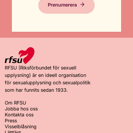
Prenumerera
RFSU (Riksförbundet för sexuell
upplysning) är en ideell organisation
för sexualupplysning och sexualpolitik
som har funnits sedan 1933.
Om RFSU
Jobba hos oss
Kontakta oss
Press
Visselblåsning
Lättläst