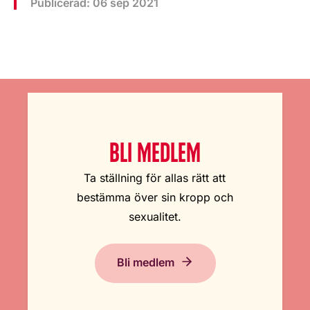
Publicerad: 06 sep 2021
BLI MEDLEM
Ta ställning för allas rätt att
bestämma över sin kropp och
sexualitet.
Bli medlem