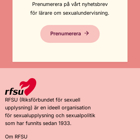
Prenumerera på vårt nyhetsbrev
för lärare om sexualundervisning.
Prenumerera
RFSU (Riksförbundet för sexuell
upplysning) är en ideell organisation
för sexualupplysning och sexualpolitik
som har funnits sedan 1933.
Om RFSU