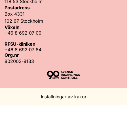
118 53 Stockholm
Postadress
Box 4331
102 67 Stockholm
Växeln
+46 8 692 07 00
RFSU-kliniken
+46 8 692 07 84
Org.nr
802002-8133
Inställningar av kakor