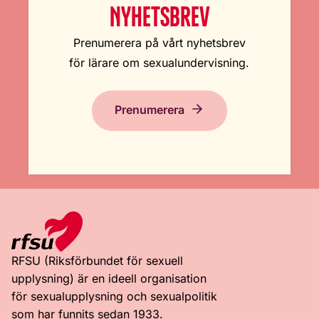
NYHETSBREV
Prenumerera på vårt nyhetsbrev
för lärare om sexualundervisning.
Prenumerera
RFSU (Riksförbundet för sexuell
upplysning) är en ideell organisation
för sexualupplysning och sexualpolitik
som har funnits sedan 1933.