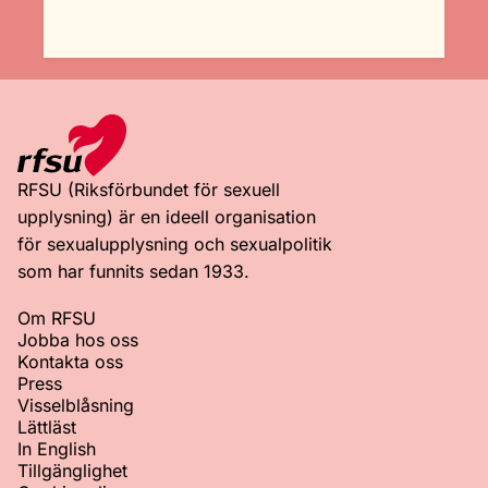
RFSU (Riksförbundet för sexuell
upplysning) är en ideell organisation
för sexualupplysning och sexualpolitik
som har funnits sedan 1933.
Om RFSU
Jobba hos oss
Kontakta oss
Press
Visselblåsning
Lättläst
In English
Tillgänglighet