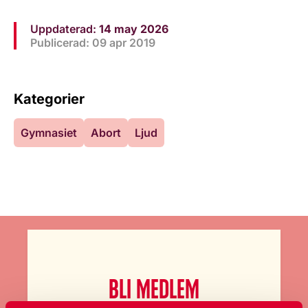
Uppdaterad:
14 may 2026
Publicerad: 09 apr 2019
Kategorier
Gymnasiet
Abort
Ljud
BLI MEDLEM