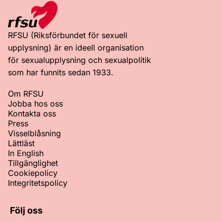
RFSU (Riksförbundet för sexuell
upplysning) är en ideell organisation
för sexualupplysning och sexualpolitik
som har funnits sedan 1933.
Om RFSU
Jobba hos oss
Kontakta oss
Press
Visselblåsning
Lättläst
In English
Tillgänglighet
Cookiepolicy
Integritetspolicy
Följ oss