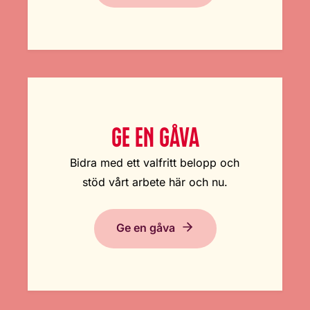
GE EN GÅVA
Bidra med ett valfritt belopp och
stöd vårt arbete här och nu.
Ge en gåva