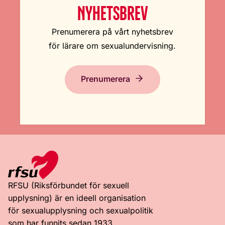
NYHETSBREV
Prenumerera på vårt nyhetsbrev
för lärare om sexualundervisning.
Prenumerera
RFSU (Riksförbundet för sexuell
upplysning) är en ideell organisation
för sexualupplysning och sexualpolitik
som har funnits sedan 1933.