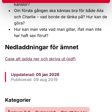
känslor?
Om första gången ska kännas bra för både Aila
och Charlie – vad borde de tänka på? Hur kan de
göra?
Hur kan man veta vad man gillar, ifall man inte
har haft sex förut?
Nedladdningar för ämnet
Case att ladda ner och skriva ut (pdf)
Uppdaterad:
05 jan 2026
Publicerad: 09 aug 2019
Kategorier