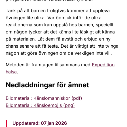
Tänk på att barnen troligtvis kommer att uppleva
övningen lite olika. Var ödmjuk inför de olika
reaktionerna som kan uppstå hos barnen, speciellt
om någon tycker att det känns lite läskigt att känna
på materialen. Låt dem få avstå och erbjud en ny
chans senare att få testa. Det är viktigt att inte tvinga
någon att göra övningen om de verkligen inte vill.
Metoden är framtagen tillsammans med
Expedition
hälsa
.
Nedladdningar för ämnet
Bildmaterial: Känslomanniskor (pdf)
Bildmaterial: Känsloemojis (png)
Uppdaterad:
07 jan 2026