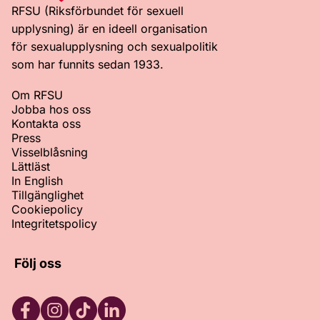
RFSU (Riksförbundet för sexuell
upplysning) är en ideell organisation
för sexualupplysning och sexualpolitik
som har funnits sedan 1933.
Om RFSU
Jobba hos oss
Kontakta oss
Press
Visselblåsning
Lättläst
In English
Tillgänglighet
Cookiepolicy
Integritetspolicy
Följ oss