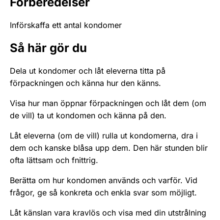
Förberedelser
Införskaffa ett antal kondomer
Så här gör du
Dela ut kondomer och låt eleverna titta på
förpackningen och känna hur den känns.
Visa hur man öppnar förpackningen och låt dem (om
de vill) ta ut kondomen och känna på den.
Låt eleverna (om de vill) rulla ut kondomerna, dra i
dem och kanske blåsa upp dem. Den här stunden blir
ofta lättsam och fnittrig.
Berätta om hur kondomen används och varför. Vid
frågor, ge så konkreta och enkla svar som möjligt.
Låt känslan vara kravlös och visa med din utstrålning