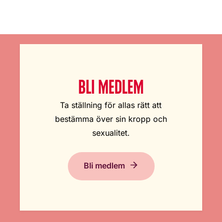
BLI MEDLEM
Ta ställning för allas rätt att
bestämma över sin kropp och
sexualitet.
Bli medlem