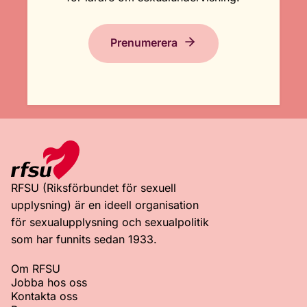
Prenumerera
RFSU (Riksförbundet för sexuell
upplysning) är en ideell organisation
för sexualupplysning och sexualpolitik
som har funnits sedan 1933.
Om RFSU
Jobba hos oss
Kontakta oss