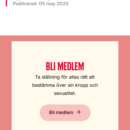
Publicerad: 05 may 2020
BLI MEDLEM
Ta ställning för allas rätt att
bestämma över sin kropp och
sexualitet.
Bli medlem