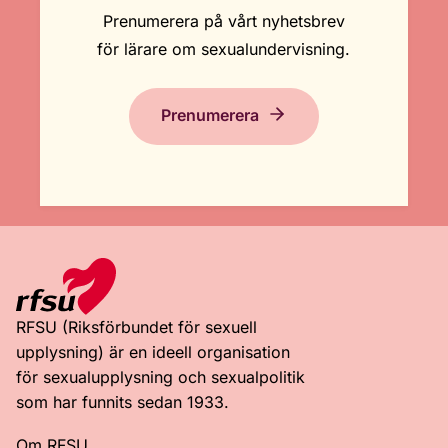
Prenumerera på vårt nyhetsbrev
för lärare om sexualundervisning.
Prenumerera
RFSU (Riksförbundet för sexuell
upplysning) är en ideell organisation
för sexualupplysning och sexualpolitik
som har funnits sedan 1933.
Om RFSU