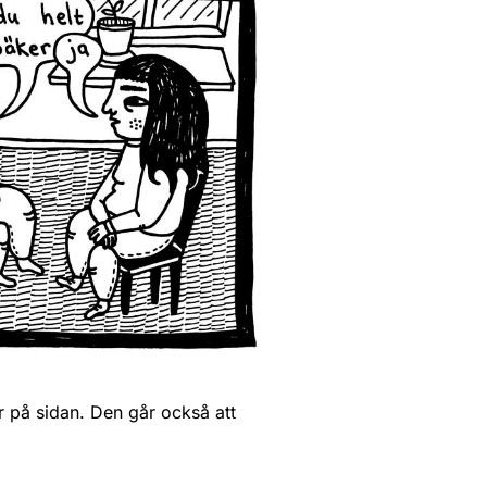
r på sidan. Den går också att