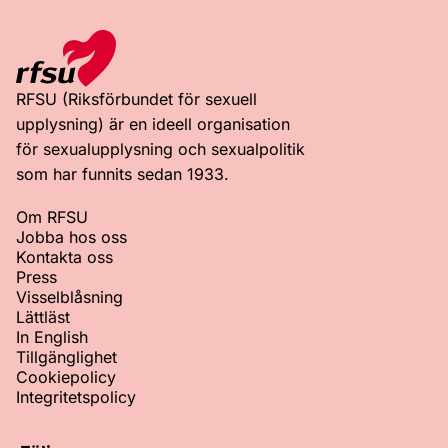
RFSU (Riksförbundet för sexuell
upplysning) är en ideell organisation
för sexualupplysning och sexualpolitik
som har funnits sedan 1933.
Om RFSU
Jobba hos oss
Kontakta oss
Press
Visselblåsning
Lättläst
In English
Tillgänglighet
Cookiepolicy
Integritetspolicy