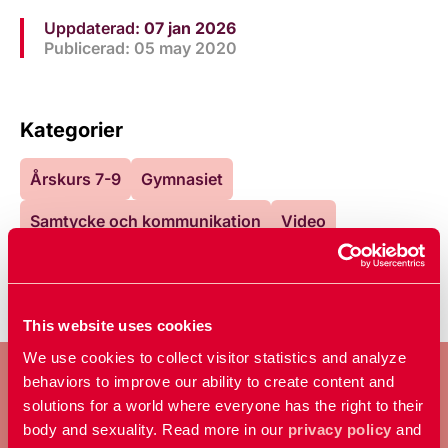
Uppdaterad:
07 jan 2026
Publicerad: 05 may 2020
Kategorier
Årskurs 7-9
Gymnasiet
Samtycke och kommunikation
Video
This website uses cookies
We use cookies to collect visitor statistics and analyze
behaviors to improve our ability to create content and
solutions for a world where everyone has the right to their
body and sexuality. Read more in our
privacy policy
and
BLI MEDLEM