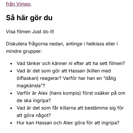
från Vimeo
.
Så här gör du
Visa filmen Just do it!
Diskutera frågorna nedan, antinge i helklass eller i
mindre grupper:
Vad tänker och känner ni efter att ha sett filmen?
Vad är det som gör att Hassan (killen med
ölflaskan) reagerar? Varför har han en ”dålig
magkänsla”?
Varför är Alex (hans kompis) först osäker på om
de ska ingripa?
Vad är det som får killarna att bestämma sig för
att göra något?
Hur kan Hassan och Alex göra för att ingripa?