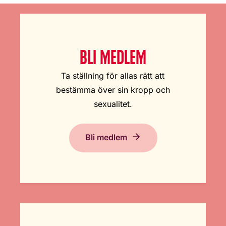
BLI MEDLEM
Ta ställning för allas rätt att
bestämma över sin kropp och
sexualitet.
Bli medlem