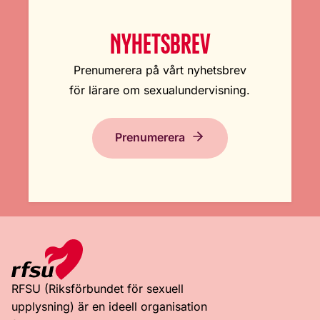
NYHETSBREV
Prenumerera på vårt nyhetsbrev
för lärare om sexualundervisning.
Prenumerera
RFSU (Riksförbundet för sexuell
upplysning) är en ideell organisation