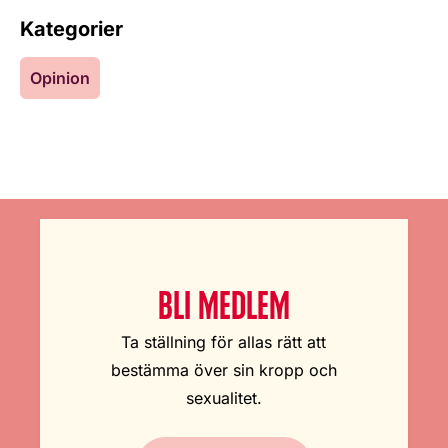
Kategorier
Opinion
BLI MEDLEM
Ta ställning för allas rätt att
bestämma över sin kropp och
sexualitet.