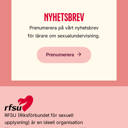
NYHETSBREV
Prenumerera på vårt nyhetsbrev
för lärare om sexualundervisning.
Prenumerera
RFSU (Riksförbundet för sexuell
upplysning) är en ideell organisation