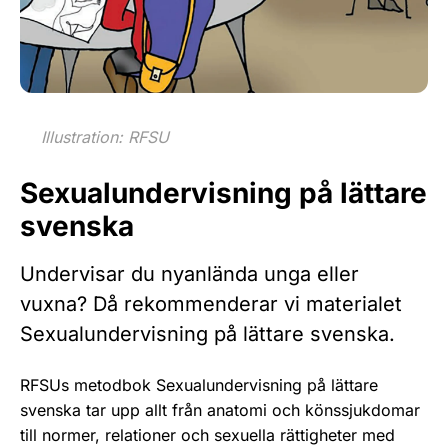
Illustration: RFSU
Sexualundervisning på lättare
svenska
Undervisar du nyanlända unga eller
vuxna? Då rekommenderar vi materialet
Sexualundervisning på lättare svenska.
RFSUs metodbok Sexualundervisning på lättare
svenska tar upp allt från anatomi och könssjukdomar
till normer, relationer och sexuella rättigheter med