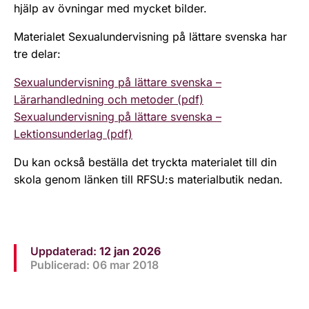
hjälp av övningar med mycket bilder.
Materialet Sexualundervisning på lättare svenska har
tre delar:
Sexualundervisning på lättare svenska –
Lärarhandledning och metoder (pdf)
Sexualundervisning på lättare svenska –
Lektionsunderlag (pdf)
Du kan också beställa det tryckta materialet till din
skola genom länken till RFSU:s materialbutik nedan.
Uppdaterad:
12 jan 2026
Publicerad: 06 mar 2018