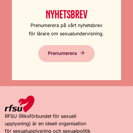
NYHETSBREV
Prenumerera på vårt nyhetsbrev
för lärare om sexualundervisning.
Prenumerera
RFSU (Riksförbundet för sexuell
upplysning) är en ideell organisation
för sexualupplysning och sexualpolitik