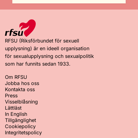
RFSU (Riksförbundet för sexuell
upplysning) är en ideell organisation
för sexualupplysning och sexualpolitik
som har funnits sedan 1933.
Om RFSU
Jobba hos oss
Kontakta oss
Press
Visselblåsning
Lättläst
In English
Tillgänglighet
Cookiepolicy
Integritetspolicy