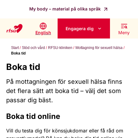
My body – material på olika språk
Engagera dig
English
Meny
Start
Stöd och vård
RFSU-kliniken
Mottagning för sexuell hälsa
Boka tid
Boka tid
På mottagningen för sexuell hälsa finns
det flera sätt att boka tid – välj det som
passar dig bäst.
Boka tid online
Vill du testa dig för könssjukdomar eller få råd om