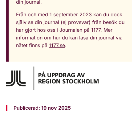
din journal.
Från och med 1 september 2023 kan du dock
själv se din journal (ej provsvar) från besök du
har gjort hos oss i
Journalen på 1177
. Mer
information om hur du kan läsa din journal via
nätet finns på
1177.se
.
Publicerad:
19 nov 2025