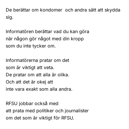
De berättar om kondomer och andra sätt att skydda
sig.
Informatören berättar vad du kan göra
när någon gör något med din kropp
som du inte tycker om.
Informatörerna pratar om det
som är viktigt att veta.
De pratar om att alla är olika.
Och att det är okej att
inte vara exakt som alla andra.
RFSU jobbar också med
att prata med politiker och journalister
om det som är viktigt för RFSU.