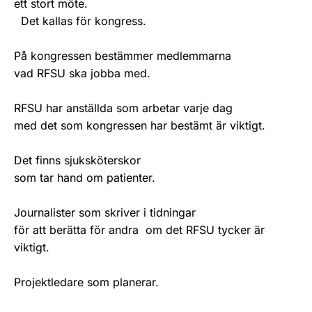
ett stort möte.
Det kallas för kongress.
På kongressen bestämmer medlemmarna
vad RFSU ska jobba med.
RFSU har anställda som arbetar varje dag
med det som kongressen har bestämt är viktigt.
Det finns sjuksköterskor
som tar hand om patienter.
Journalister som skriver i tidningar
för att berätta för andra om det RFSU tycker är
viktigt.
Projektledare som planerar.