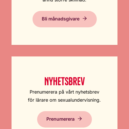
Bli månadsgivare
NYHETSBREV
Prenumerera på vårt nyhetsbrev
för lärare om sexualundervisning.
Prenumerera