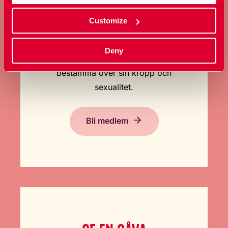
Customize
BLI MEDLEM
Deny
Ta ställning för allas rätt att
bestämma över sin kropp och
sexualitet.
Bli medlem