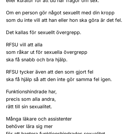
eller kurator för att du har frågor om sex.
Om en person gör något sexuellt med din kropp
som du inte vill att han eller hon ska göra är det fel.
Det kallas för sexuellt övergrepp.
RFSU vill att alla
som råkar ut för sexuella övergrepp
ska få snabb och bra hjälp.
RFSU tycker även att den som gjort fel
ska få hjälp så att den inte gör samma fel igen.
Funktionshindrade har,
precis som alla andra,
rätt till sin sexualitet.
Många läkare och assistenter
behöver lära sig mer
för att hantera funktionshindrades sexualitet.