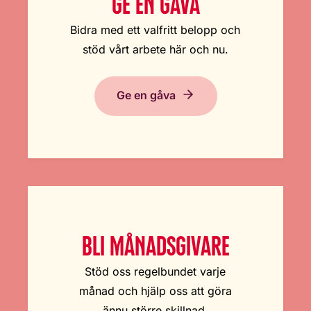
GE EN GÅVA
Bidra med ett valfritt belopp och
stöd vårt arbete här och nu.
Ge en gåva
BLI MÅNADSGIVARE
Stöd oss regelbundet varje
månad och hjälp oss att göra
ännu större skillnad.