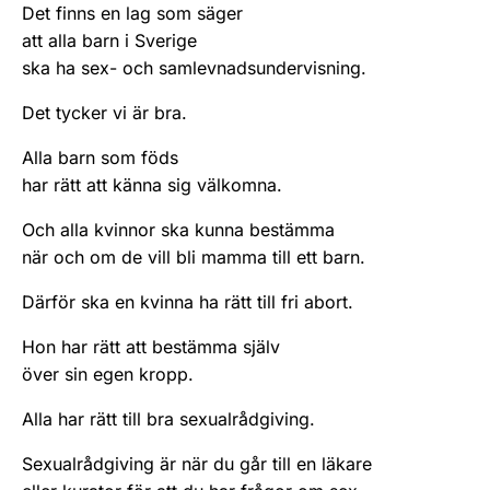
Det finns en lag som säger
att alla barn i Sverige
ska ha sex- och samlevnadsundervisning.
Det tycker vi är bra.
Alla barn som föds
har rätt att känna sig välkomna.
Och alla kvinnor ska kunna bestämma
när och om de vill bli mamma till ett barn.
Därför ska en kvinna ha rätt till fri abort.
Hon har rätt att bestämma själv
över sin egen kropp.
Alla har rätt till bra sexualrådgiving.
Sexualrådgiving är när du går till en läkare