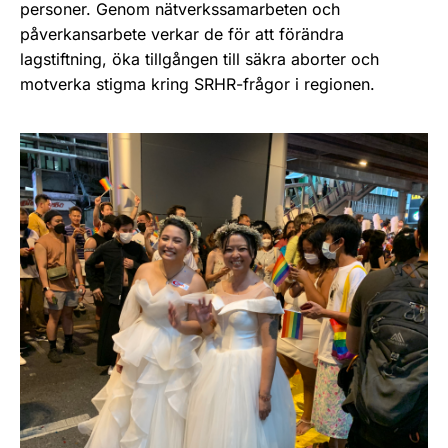
personer. Genom nätverkssamarbeten och
påverkansarbete verkar de för att förändra
lagstiftning, öka tillgången till säkra aborter och
motverka stigma kring SRHR-frågor i regionen.