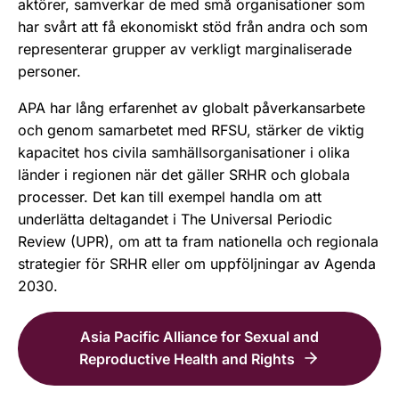
aktörer, samverkar de med små organisationer som
har svårt att få ekonomiskt stöd från andra och som
representerar grupper av verkligt marginaliserade
personer.
APA har lång erfarenhet av globalt påverkansarbete
och genom samarbetet med RFSU, stärker de viktig
kapacitet hos civila samhällsorganisationer i olika
länder i regionen när det gäller SRHR och globala
processer. Det kan till exempel handla om att
underlätta deltagandet i The Universal Periodic
Review (UPR), om att ta fram nationella och regionala
strategier för SRHR eller om uppföljningar av Agenda
2030.
Asia Pacific Alliance for Sexual and
Reproductive Health and Rights