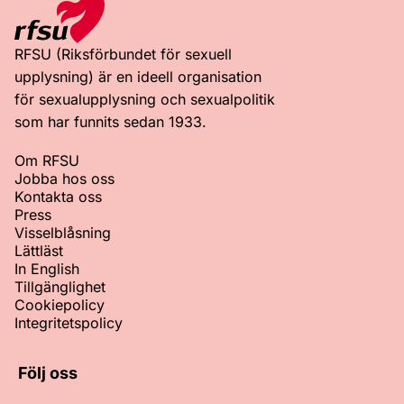
RFSU (Riksförbundet för sexuell
upplysning) är en ideell organisation
för sexualupplysning och sexualpolitik
som har funnits sedan 1933.
Om RFSU
Jobba hos oss
Kontakta oss
Press
Visselblåsning
Lättläst
In English
Tillgänglighet
Cookiepolicy
Integritetspolicy
Följ oss