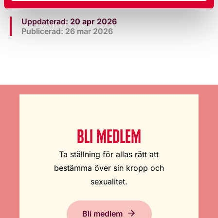
Uppdaterad:
20 apr 2026
Publicerad: 26 mar 2026
BLI MEDLEM
Ta ställning för allas rätt att
bestämma över sin kropp och
sexualitet.
Bli medlem