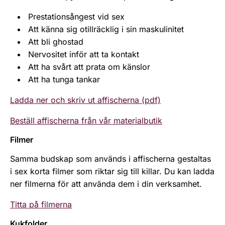
Prestationsångest vid sex
Att känna sig otillräcklig i sin maskulinitet
Att bli ghostad
Nervositet inför att ta kontakt
Att ha svårt att prata om känslor
Att ha tunga tankar
Ladda ner och skriv ut affischerna (pdf)
Beställ affischerna från vår materialbutik
Filmer
Samma budskap som används i affischerna gestaltas
i sex korta filmer som riktar sig till killar. Du kan ladda
ner filmerna för att använda dem i din verksamhet.
Titta på filmerna
Kukfolder