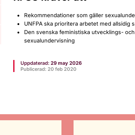
Rekommendationer som gäller sexualunderv
UNFPA ska prioritera arbetet med allsidig 
Den svenska feministiska utvecklings- och 
sexualundervisning
Uppdaterad:
29 may 2026
Publicerad: 20 feb 2020