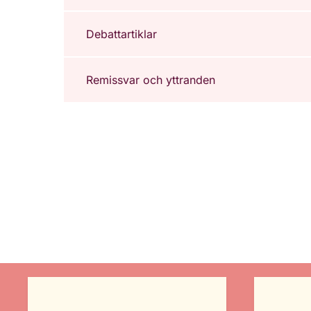
Debattartiklar
Remissvar och yttranden