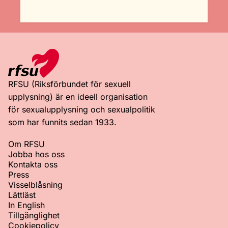
RFSU (Riksförbundet för sexuell
upplysning) är en ideell organisation
för sexualupplysning och sexualpolitik
som har funnits sedan 1933.
Om RFSU
Jobba hos oss
Kontakta oss
Press
Visselblåsning
Lättläst
In English
Tillgänglighet
Cookiepolicy