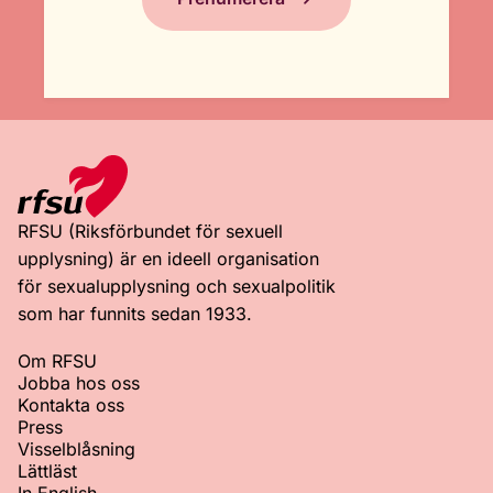
RFSU (Riksförbundet för sexuell
upplysning) är en ideell organisation
för sexualupplysning och sexualpolitik
som har funnits sedan 1933.
Om RFSU
Jobba hos oss
Kontakta oss
Press
Visselblåsning
Lättläst