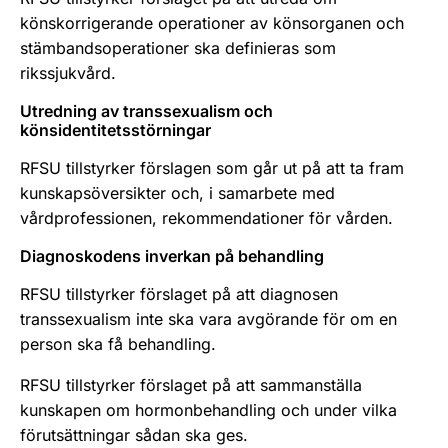
könskorrigerande operationer av könsorganen och
stämbandsoperationer ska definieras som
rikssjukvård.
Utredning av transsexualism och
könsidentitetsstörningar
RFSU tillstyrker förslagen som går ut på att ta fram
kunskapsöversikter och, i samarbete med
vårdprofessionen, rekommendationer för vården.
Diagnoskodens inverkan på behandling
RFSU tillstyrker förslaget på att diagnosen
transsexualism inte ska vara avgörande för om en
person ska få behandling.
RFSU tillstyrker förslaget på att sammanställa
kunskapen om hormonbehandling och under vilka
förutsättningar sådan ska ges.