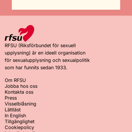
RFSU (Riksförbundet för sexuell
upplysning) är en ideell organisation
för sexualupplysning och sexualpolitik
som har funnits sedan 1933.
Om RFSU
Jobba hos oss
Kontakta oss
Press
Visselblåsning
Lättläst
In English
Tillgänglighet
Cookiepolicy