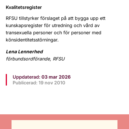
Kvalitetsregister
RFSU tillstyrker förslaget på att bygga upp ett
kunskapsregister för utredning och vård av
transexuella personer och för personer med
könsidentitetsstörningar.
Lena Lennerhed
förbundsordförande, RFSU
Uppdaterad:
03 mar 2026
Publicerad: 19 nov 2010