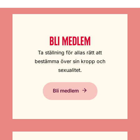
BLI MEDLEM
Ta ställning för allas rätt att
bestämma över sin kropp och
sexualitet.
Bli medlem