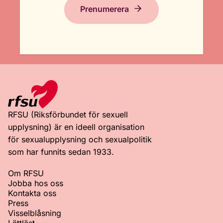
Prenumerera
RFSU (Riksförbundet för sexuell
upplysning) är en ideell organisation
för sexualupplysning och sexualpolitik
som har funnits sedan 1933.
Om RFSU
Jobba hos oss
Kontakta oss
Press
Visselblåsning