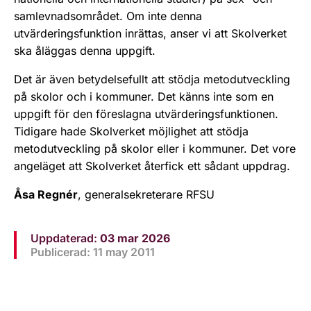
samlevnadsområdet. Om inte denna
utvärderingsfunktion inrättas, anser vi att Skolverket
ska åläggas denna uppgift.
Det är även betydelsefullt att stödja metodutveckling
på skolor och i kommuner. Det känns inte som en
uppgift för den föreslagna utvärderingsfunktionen.
Tidigare hade Skolverket möjlighet att stödja
metodutveckling på skolor eller i kommuner. Det vore
angeläget att Skolverket återfick ett sådant uppdrag.
Åsa Regnér
, generalsekreterare RFSU
Uppdaterad:
03 mar 2026
Publicerad: 11 may 2011