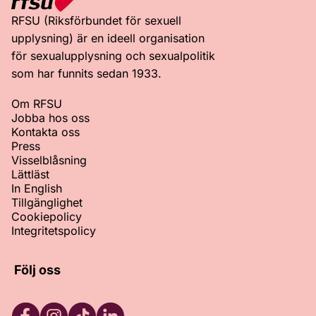
RFSU (Riksförbundet för sexuell
upplysning) är en ideell organisation
för sexualupplysning och sexualpolitik
som har funnits sedan 1933.
Om RFSU
Jobba hos oss
Kontakta oss
Press
Visselblåsning
Lättläst
In English
Tillgänglighet
Cookiepolicy
Integritetspolicy
Följ oss