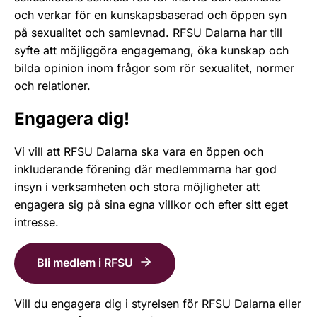
och verkar för en kunskapsbaserad och öppen syn
på sexualitet och samlevnad. RFSU Dalarna har till
syfte att möjliggöra engagemang, öka kunskap och
bilda opinion inom frågor som rör sexualitet, normer
och relationer.
Engagera dig!
Vi vill att RFSU Dalarna ska vara en öppen och
inkluderande förening där medlemmarna har god
insyn i verksamheten och stora möjligheter att
engagera sig på sina egna villkor och efter sitt eget
intresse.
Bli medlem i RFSU
Vill du engagera dig i styrelsen för RFSU Dalarna eller