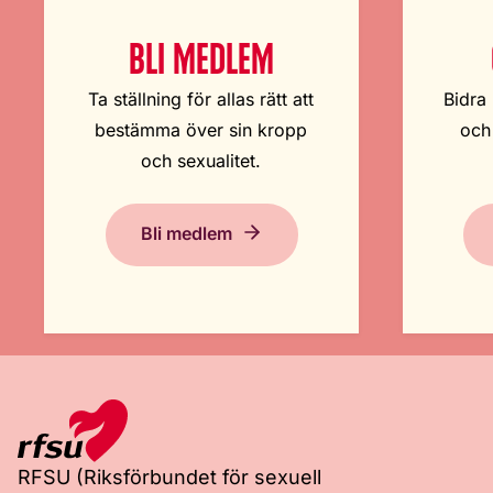
BLI MEDLEM
Ta ställning för allas rätt att
Bidra 
bestämma över sin kropp
och
och sexualitet.
Bli medlem
RFSU (Riksförbundet för sexuell