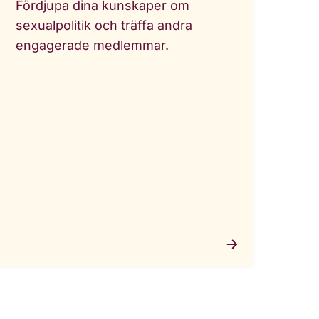
Fördjupa dina kunskaper om
sexualpolitik och träffa andra
engagerade medlemmar.