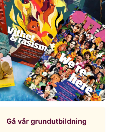
Gå vår grundutbildning