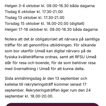
Helgen 3-4 oktober kl. 09.00-16.30 båda dagarna
Tisdag 6 oktober kl. 17.30-21.00
Tisdag 13 oktober kl. 17.30-21.00
Torsdag 15 oktober kl. 18.00-20.00 (digitalt)
Helgen 17-18 oktober kl. 09.00-16.30 båda dagarna
Notera att det är obligatoriskt att närvara på samtliga
träffar för att genomföra utbildningen. För sökande
som bor utanför Umeå kan digital närvaro på de
fysiska kvällsträffarna ordnas, samt att RFSU Umeå
står för resa och boende, för de som behöver resa
med övernattning i Umeå för att kunna delta.
Sista anmälningsdag är den 13 september och
kallelse till rekryteringsträff kommer senast 17
september. Rekryteringsträffen äger rum den 24
september kl. 18.00-20.00.