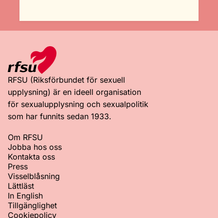
RFSU (Riksförbundet för sexuell
upplysning) är en ideell organisation
för sexualupplysning och sexualpolitik
som har funnits sedan 1933.
Om RFSU
Jobba hos oss
Kontakta oss
Press
Visselblåsning
Lättläst
In English
Tillgänglighet
Cookiepolicy