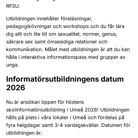
RFSU.
Utbildningen innehåller föreläsningar,
pedagogikövningar och workshops och du får lära
dig allt och lite till om sexualitet, normer, genus,
säkrare sex samt ömsesidiga relationer och
kommunikation. Målet med utbildningen är att du kan
hålla i interaktiva informationspass med grupper av
unga.
Informatörsutbildningens datum
2026
Nu är ansökan öppen för höstens
skolinformatörsutbildning i Umeå 2026! Utbildningen
hålls på plats i våra lokaler i Umeå och fördelas på
fyra helgdagar samt 3-4 vardagskvällar. Datumen för
utbildningen är: